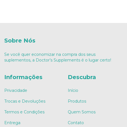
Sobre Nós
Se você quer economizar na compra dos seus
suplementos, a Doctor’s Supplements é o lugar certo!
Informações
Descubra
Privacidade
Início
Trocas e Devoluções
Produtos
Termos e Condições
Quem Somos
Entrega
Contato