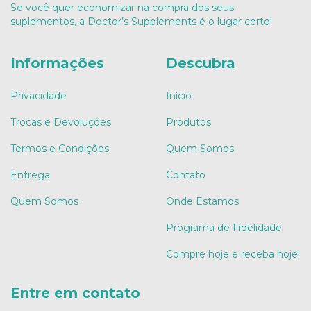
Se você quer economizar na compra dos seus
suplementos, a Doctor’s Supplements é o lugar certo!
Informações
Descubra
Privacidade
Início
Trocas e Devoluções
Produtos
Termos e Condições
Quem Somos
Entrega
Contato
Quem Somos
Onde Estamos
Programa de Fidelidade
Compre hoje e receba hoje!
Entre em contato