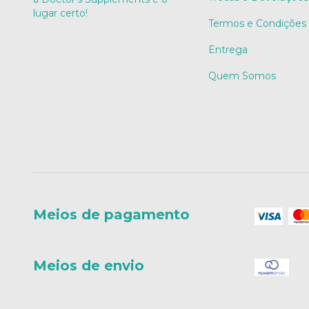
lugar certo!
Termos e Condições
Entrega
Quem Somos
Meios de pagamento
Meios de envio