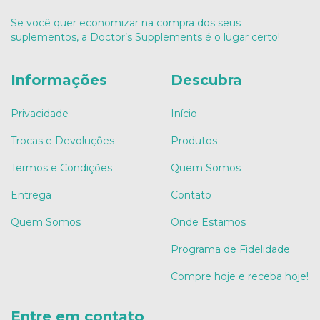
Se você quer economizar na compra dos seus
suplementos, a Doctor’s Supplements é o lugar certo!
Informações
Descubra
Privacidade
Início
Trocas e Devoluções
Produtos
Termos e Condições
Quem Somos
Entrega
Contato
Quem Somos
Onde Estamos
Programa de Fidelidade
Compre hoje e receba hoje!
Entre em contato