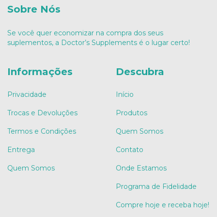
Sobre Nós
Se você quer economizar na compra dos seus
suplementos, a Doctor’s Supplements é o lugar certo!
Informações
Descubra
Privacidade
Início
Trocas e Devoluções
Produtos
Termos e Condições
Quem Somos
Entrega
Contato
Quem Somos
Onde Estamos
Programa de Fidelidade
Compre hoje e receba hoje!